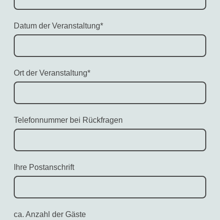
Datum der Veranstaltung
*
Ort der Veranstaltung
*
Telefonnummer bei Rückfragen
Ihre Postanschrift
ca. Anzahl der Gäste