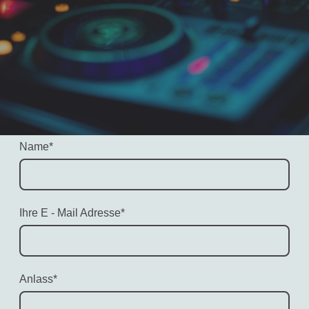
Name
*
Ihre E - Mail Adresse
*
Anlass
*