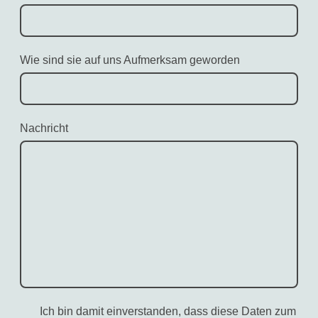
Wie sind sie auf uns Aufmerksam geworden
Nachricht
Ich bin damit einverstanden, dass diese Daten zum