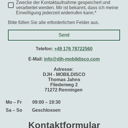
Zwecke der Kontaktaufnahme gespeichert und
verarbeitet werden. Mir ist bekannt, dass ich meine
Einwilligung jederzeit widerrufen kann.*
Bitte füllen Sie alle erforderlichen Felder aus.
Send
Telefon:
+49 176 78722560
E-Mail:
info@djh-mobildisco.com
Adresse:
DJH - MOBILDISCO
Thomas Jahns
Fliederweg 2
71272 Renningen
Mo – Fr
09:00 – 19:30
Sa – So
Geschlossen
Kontaktformular